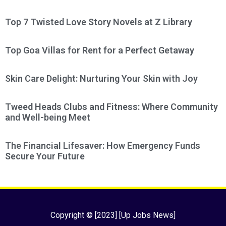
Top 7 Twisted Love Story Novels at Z Library
Top Goa Villas for Rent for a Perfect Getaway
Skin Care Delight: Nurturing Your Skin with Joy
Tweed Heads Clubs and Fitness: Where Community
and Well-being Meet
The Financial Lifesaver: How Emergency Funds
Secure Your Future
Copyright © [2023] [Up Jobs News]