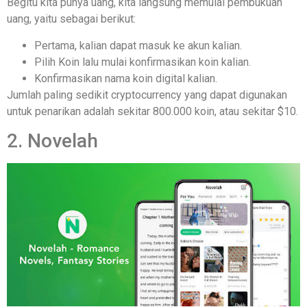
Begitu kita punya uang, kita langsung memulai pembukuan
uang, yaitu sebagai berikut:
Pertama, kalian dapat masuk ke akun kalian.
Pilih Koin lalu mulai konfirmasikan koin kalian.
Konfirmasikan nama koin digital kalian.
Jumlah paling sedikit cryptocurrency yang dapat digunakan
untuk penarikan adalah sekitar 800.000 koin, atau sekitar $10.
2. Novelah