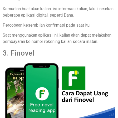
Kemudian buat akun kalian, isi informasi kalian, lalu luncurkan
beberapa aplikasi digital, seperti Dana.
Percobaan kesembilan konfirmasi pada saat itu.
Saat menggunakan aplikasi ini, kalian akan dapat melakukan
pembayaran ke nomor rekening kalian secara instan.
3. Finovel