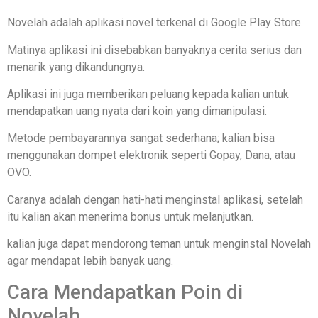
Novelah adalah aplikasi novel terkenal di Google Play Store.
Matinya aplikasi ini disebabkan banyaknya cerita serius dan
menarik yang dikandungnya.
Aplikasi ini juga memberikan peluang kepada kalian untuk
mendapatkan uang nyata dari koin yang dimanipulasi.
Metode pembayarannya sangat sederhana; kalian bisa
menggunakan dompet elektronik seperti Gopay, Dana, atau
OVO.
Caranya adalah dengan hati-hati menginstal aplikasi, setelah
itu kalian akan menerima bonus untuk melanjutkan.
kalian juga dapat mendorong teman untuk menginstal Novelah
agar mendapat lebih banyak uang.
Cara Mendapatkan Poin di
Novelah