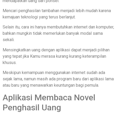
mendapatkan uang dari ponsel.
Mencari penghasilan tambahan menjadi lebih mudah karena
kemajuan teknologi yang terus berlanjut.
Selain itu, cara ini hanya membutuhkan internet dan komputer,
bahkan mungkin tidak memerlukan banyak modal sama
sekali.
Mensingkatkan uang dengan aplikasi dapat menjadi pilihan
yang tepat jika Kamu merasa kurang kurang keterampilan
khusus.
Meskipun kemampuan menggunakan internet sudah ada
sejak lama, namun masih ada program baru dari aplikasi lama
atau baru yang menawarkan keuntungan bagi pemula.
Aplikasi Membaca Novel
Penghasil Uang