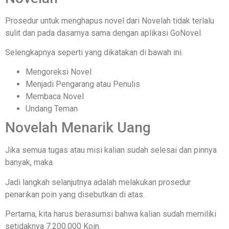
Prosedur untuk menghapus novel dari Novelah tidak terlalu
sulit dan pada dasarnya sama dengan aplikasi GoNovel.
Selengkapnya seperti yang dikatakan di bawah ini.
Mengoreksi Novel
Menjadi Pengarang atau Penulis
Membaca Novel
Undang Teman
Novelah Menarik Uang
Jika semua tugas atau misi kalian sudah selesai dan pinnya
banyak, maka.
Jadi langkah selanjutnya adalah melakukan prosedur
penarikan poin yang disebutkan di atas.
Pertama, kita harus berasumsi bahwa kalian sudah memiliki
setidaknya 7.200.000 Koin.