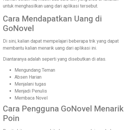
untuk menghasilkan uang dari aplikasi tersebut.
Cara Mendapatkan Uang di
GoNovel
Di sini, kalian dapat mempelajari beberapa trik yang dapat
membantu kalian menarik uang dari aplikasi ini.
Diantaranya adalah seperti yang disebutkan di atas.
Mengundang Teman
Absen Harian
Menjalani tugas
Menjadi Penulis
Membaca Novel
Cara Pengguna GoNovel Menarik
Poin