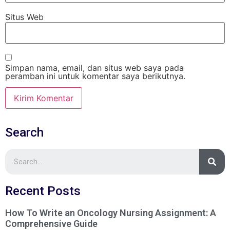
Situs Web
Simpan nama, email, dan situs web saya pada
peramban ini untuk komentar saya berikutnya.
Search
Recent Posts
How To Write an Oncology Nursing Assignment: A
Comprehensive Guide