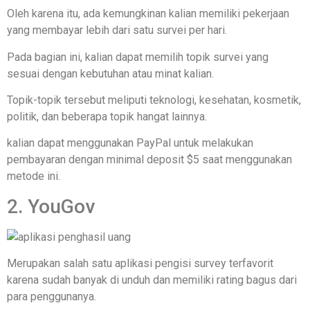
Oleh karena itu, ada kemungkinan kalian memiliki pekerjaan
yang membayar lebih dari satu survei per hari.
Pada bagian ini, kalian dapat memilih topik survei yang
sesuai dengan kebutuhan atau minat kalian.
Topik-topik tersebut meliputi teknologi, kesehatan, kosmetik,
politik, dan beberapa topik hangat lainnya.
kalian dapat menggunakan PayPal untuk melakukan
pembayaran dengan minimal deposit $5 saat menggunakan
metode ini.
2. YouGov
Merupakan salah satu aplikasi pengisi survey terfavorit
karena sudah banyak di unduh dan memiliki rating bagus dari
para penggunanya.