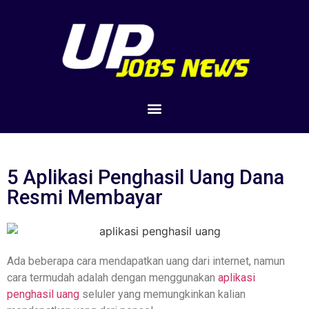
5 Aplikasi Penghasil Uang Dana
Resmi Membayar
Ada beberapa cara mendapatkan uang dari internet, namun
cara termudah adalah dengan menggunakan
aplikasi
penghasil uang
seluler yang memungkinkan kalian