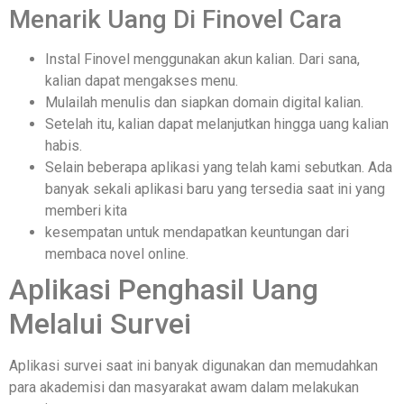
Menarik Uang Di Finovel Cara
Instal Finovel menggunakan akun kalian. Dari sana,
kalian dapat mengakses menu.
Mulailah menulis dan siapkan domain digital kalian.
Setelah itu, kalian dapat melanjutkan hingga uang kalian
habis.
Selain beberapa aplikasi yang telah kami sebutkan. Ada
banyak sekali aplikasi baru yang tersedia saat ini yang
memberi kita
kesempatan untuk mendapatkan keuntungan dari
membaca novel online.
Aplikasi Penghasil Uang
Melalui Survei
Aplikasi survei saat ini banyak digunakan dan memudahkan
para akademisi dan masyarakat awam dalam melakukan