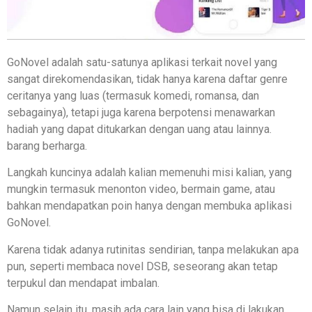
GoNovel adalah satu-satunya aplikasi terkait novel yang
sangat direkomendasikan, tidak hanya karena daftar genre
ceritanya yang luas (termasuk komedi, romansa, dan
sebagainya), tetapi juga karena berpotensi menawarkan
hadiah yang dapat ditukarkan dengan uang atau lainnya.
barang berharga.
Langkah kuncinya adalah kalian memenuhi misi kalian, yang
mungkin termasuk menonton video, bermain game, atau
bahkan mendapatkan poin hanya dengan membuka aplikasi
GoNovel.
Karena tidak adanya rutinitas sendirian, tanpa melakukan apa
pun, seperti membaca novel DSB, seseorang akan tetap
terpukul dan mendapat imbalan.
Namun selain itu, masih ada cara lain yang bisa di lakukan