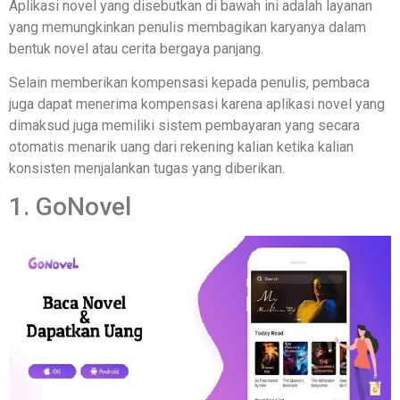
Aplikasi novel yang disebutkan di bawah ini adalah layanan
yang memungkinkan penulis membagikan karyanya dalam
bentuk novel atau cerita bergaya panjang.
Selain memberikan kompensasi kepada penulis, pembaca
juga dapat menerima kompensasi karena aplikasi novel yang
dimaksud juga memiliki sistem pembayaran yang secara
otomatis menarik uang dari rekening kalian ketika kalian
konsisten menjalankan tugas yang diberikan.
1. GoNovel