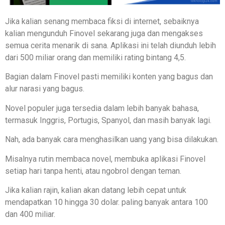
Jika kalian senang membaca fiksi di internet, sebaiknya
kalian mengunduh Finovel sekarang juga dan mengakses
semua cerita menarik di sana. Aplikasi ini telah diunduh lebih
dari 500 miliar orang dan memiliki rating bintang 4,5.
Bagian dalam Finovel pasti memiliki konten yang bagus dan
alur narasi yang bagus.
Novel populer juga tersedia dalam lebih banyak bahasa,
termasuk Inggris, Portugis, Spanyol, dan masih banyak lagi.
Nah, ada banyak cara menghasilkan uang yang bisa dilakukan.
Misalnya rutin membaca novel, membuka aplikasi Finovel
setiap hari tanpa henti, atau ngobrol dengan teman.
Jika kalian rajin, kalian akan datang lebih cepat untuk
mendapatkan 10 hingga 30 dolar. paling banyak antara 100
dan 400 miliar.