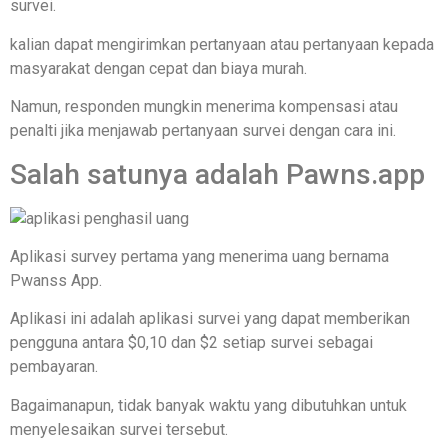
survei.
kalian dapat mengirimkan pertanyaan atau pertanyaan kepada
masyarakat dengan cepat dan biaya murah.
Namun, responden mungkin menerima kompensasi atau
penalti jika menjawab pertanyaan survei dengan cara ini.
Salah satunya adalah Pawns.app
Aplikasi survey pertama yang menerima uang bernama
Pwanss App.
Aplikasi ini adalah aplikasi survei yang dapat memberikan
pengguna antara $0,10 dan $2 setiap survei sebagai
pembayaran.
Bagaimanapun, tidak banyak waktu yang dibutuhkan untuk
menyelesaikan survei tersebut.